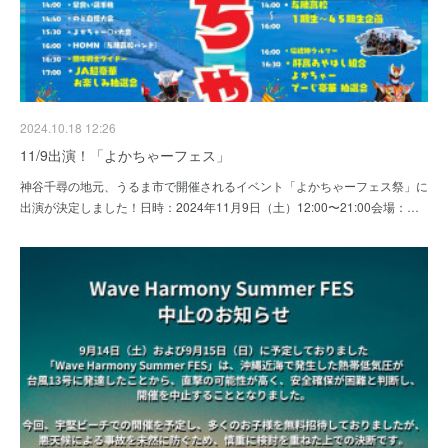
2024.10.18 12:26
11/9出演！「よかちゃーフェス」
神谷千尋の地元、うるま市で開催されるイベント「よかちゃーフェス祭」に
出演が決定しました！日時：2024年11月9日（土）12:00〜21:00会場：…