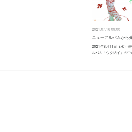
2021.07.16 09:00
ニューアルバムから
2021年8月11日（水）
ルバム「ウタ結イ」の中