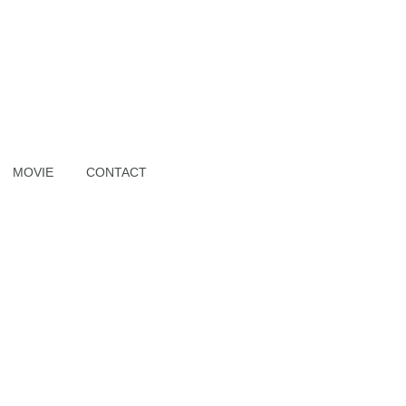
MOVIE
CONTACT