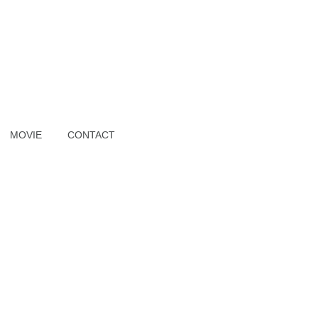
MOVIE
CONTACT