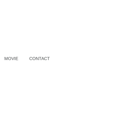
MOVIE
CONTACT