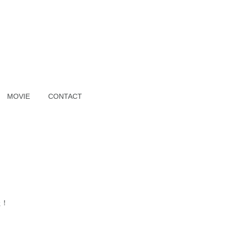
MOVIE
CONTACT
た！