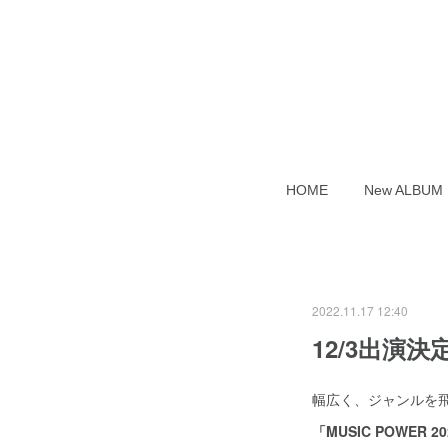
HOME
New ALB
2022.11.17 12:40
12/3出演決定
幅広く、ジャンルを
「MUSIC POWER 2