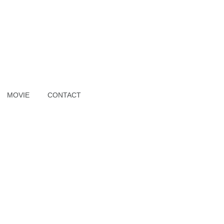
MOVIE
CONTACT