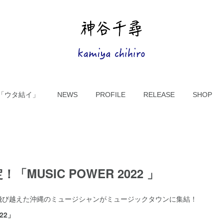
UM「ウタ結イ」
NEWS
PROFILE
RELEASE
SHOP
！「MUSIC POWER 2022 」
飛び越えた沖縄のミュージシャンがミュージックタウンに集結！
022」